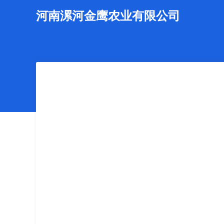
河南漯河金鹰农业有限公司