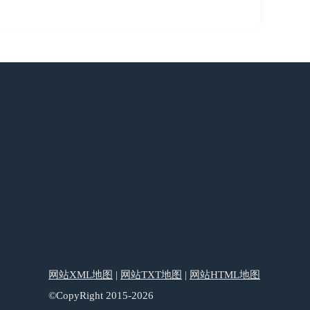
网站XML地图
|
网站TXT地图
|
网站HTML地图
©CopyRight 2015-2026