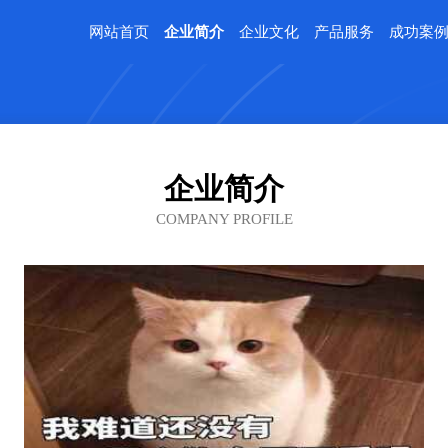
网站首页
企业简介
企业文化
产品服务
成功案
企业简介
COMPANY PROFILE