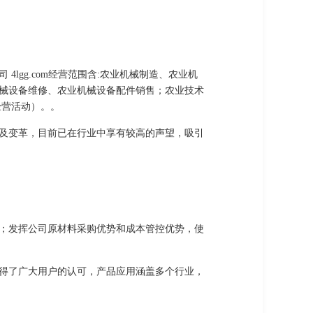
gg.com经营范围含:农业机械制造、农业机
械设备维修、农业机械设备配件销售；农业技术
经营活动）。。
及变革，目前已在行业中享有较高的声望，吸引
；发挥公司原材料采购优势和成本管控优势，使
得了广大用户的认可，产品应用涵盖多个行业，