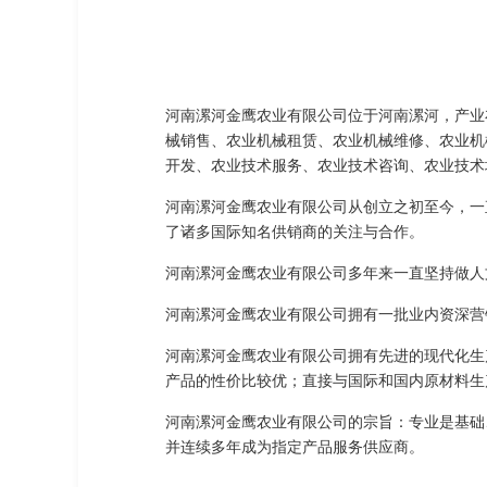
河南漯河金鹰农业有限公司位于河南漯河，产业布
械销售、农业机械租赁、农业机械维修、农业机
开发、农业技术服务、农业技术咨询、农业技术
河南漯河金鹰农业有限公司从创立之初至今，一
了诸多国际知名供销商的关注与合作。
河南漯河金鹰农业有限公司多年来一直坚持做人
河南漯河金鹰农业有限公司拥有一批业内资深营
河南漯河金鹰农业有限公司拥有先进的现代化生
产品的性价比较优；直接与国际和国内原材料生
河南漯河金鹰农业有限公司的宗旨：专业是基础
并连续多年成为指定产品服务供应商。