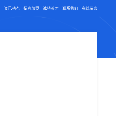
例
资讯动态
招商加盟
诚聘英才
联系我们
在线留言